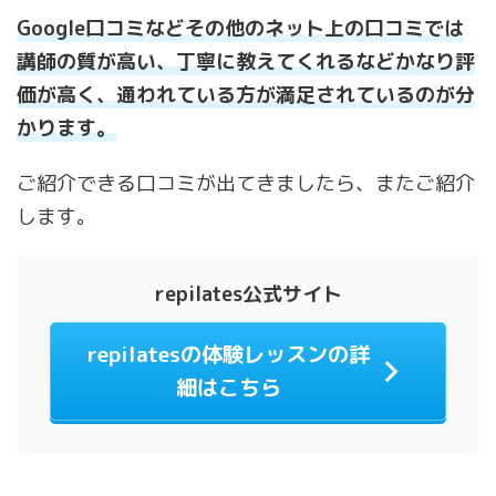
Google口コミなどその他のネット上の口コミでは
講師の質が高い、丁寧に教えてくれるなどかなり評
価が高く、通われている方が満足されているのが分
かります。
ご紹介できる口コミが出てきましたら、またご紹介
します。
repilates公式サイト
repilatesの体験レッスンの詳
細はこちら