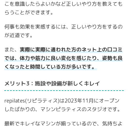
こを意識したらよいかなど正しいやり方を教えても
らうことができます。
何事も効果を実感するには、正しいやり方をするの
が近道です。
また、
実際に実際に通われた方のネット上の口コミ
では、体力や筋力に良い変化を感じたり、姿勢も良
くなったと時間している方が多いです。
メリット3：施設や設備が新しくキレイ
repilates(リピラティス)は2023年11月にオープン
したばかりの、マシンピラティスのスタジオです。
最新でキレイなマシンが揃っているので、気持ちよ