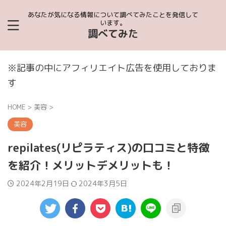
あなたが気になる情報について調べてみたことを発信して
います。
調べてみた
※記事の中にアフィリエイト広告を使用しておりま
す
HOME
>
美容
>
美容
repilates(リピラティス)の口コミと特徴
を紹介！メリットデメリットも！
2024年2月19日
2024年3月5日