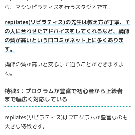
ら、マシンピラティスを行うスタジオです。
repilates(リピラティス)の先生は教え方が丁寧、そ
の人に合わせたアドバイスをしてくれるなど、講師
の質が高いという口コミがネット上に多くありま
す。
講師の質が高いと安心して通うことができますよ
ね。
特徴3：プログラムが豊富で初心者から上級者
まで幅広く対応している
repilates(リピラティス)はプログラムが豊富なのも
大きな特徴です。