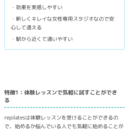
・効果を実感しやすい
・新しくキレイな女性専用スタジオなので安
心して通える
・駅から近くて通いやすい
特徴1：体験レッスンで気軽に試すことができ
る
repilatesは体験レッスンを受けることができるの
で、始めるか悩んでいる人でも気軽に始めることが