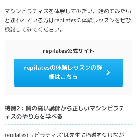
マシンピラティスを体験してみたい、始めてみたい
と迷われている方はrepilatesの体験レッスンをぜひ
検討してみてください。
repilates公式サイト
repilatesの体験レッスンの詳
細はこちら
特徴2：質の高い講師から正しいマシンピラテ
ィスのやり方を学べる
repilates(リピラティス)は先生に指導を受けなが