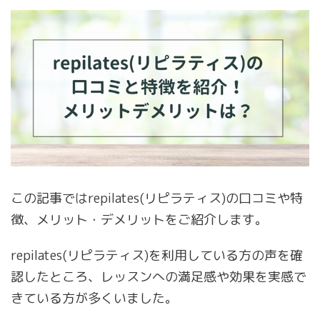
この記事ではrepilates(リピラティス)の口コミや特
徴、メリット・デメリットをご紹介します。
repilates(リピラティス)を利用している方の声を確
認したところ、レッスンへの満足感や効果を実感で
きている方が多くいました。