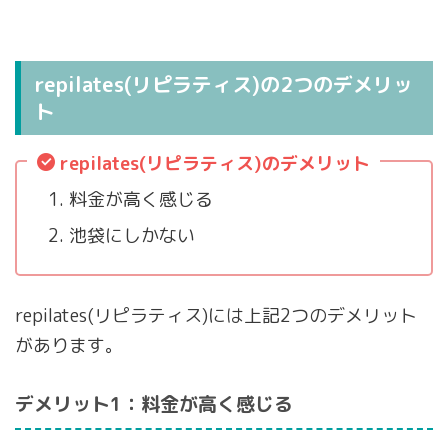
repilates(リピラティス)の2つのデメリッ
ト
repilates(リピラティス)のデメリット
料金が高く感じる
池袋にしかない
repilates(リピラティス)には上記2つのデメリット
があります。
デメリット1：料金が高く感じる