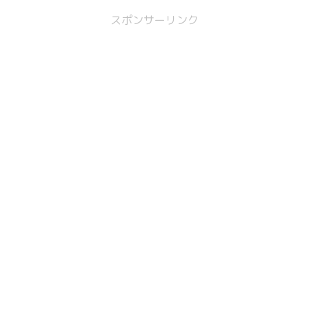
スポンサーリンク