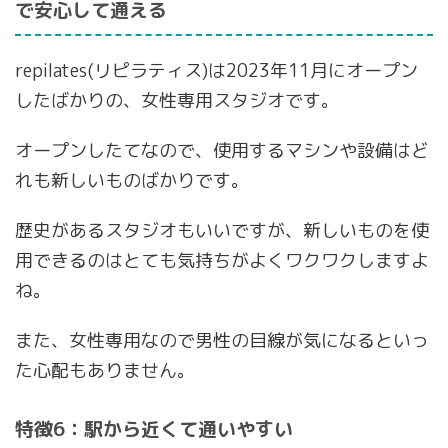
で安心して通える
repilates(リピラティス)は2023年11月にオープン
したばかりの、女性専用スタジオです。
オープンしたてなので、使用するマシンや設備はど
れも新しいものばかりです。
歴史があるスタジオもいいですが、新しいものを使
用できるのはとても気持ちがよくワクワクしますよ
ね。
また、女性専用なので男性の目線が気になるといっ
た心配もありません。
特徴6：駅から近くて通いやすい