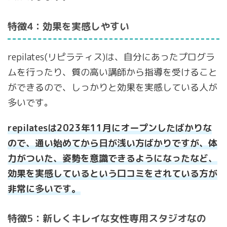
特徴4：効果を実感しやすい
repilates(リピラティス)は、自分にあったプログラ
ムを行ったり、質の高い講師から指導を受けること
ができるので、しっかりと効果を実感している人が
多いです。
repilatesは2023年11月にオープンしたばかりな
ので、通い始めてから日が浅い方ばかりですが、体
力がついた、姿勢を意識できるようになったなど、
効果を実感しているという口コミをされている方が
非常に多いです。
特徴5：新しくキレイな女性専用スタジオなの