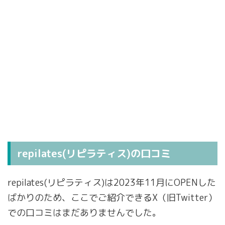
repilates(リピラティス)の口コミ
repilates(リピラティス)は2023年11月にOPENした
ばかりのため、ここでご紹介できるX（旧Twitter）
での口コミはまだありませんでした。