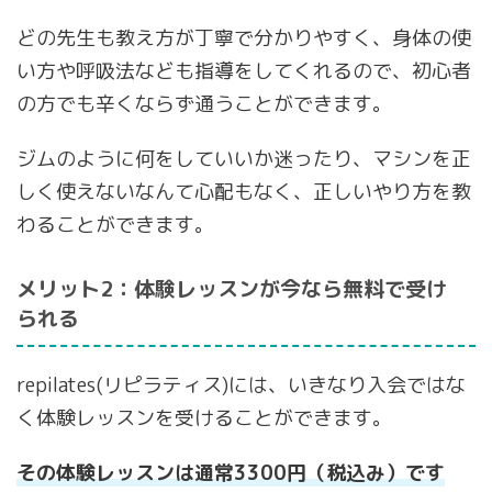
どの先生も教え方が丁寧で分かりやすく、身体の使
い方や呼吸法なども指導をしてくれるので、初心者
の方でも辛くならず通うことができます。
ジムのように何をしていいか迷ったり、マシンを正
しく使えないなんて心配もなく、正しいやり方を教
わることができます。
メリット2：体験レッスンが今なら無料で受け
られる
repilates(リピラティス)には、いきなり入会ではな
く体験レッスンを受けることができます。
その体験レッスンは通常3300円（税込み）です