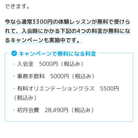
できます。
今なら通常3300円の体験レッスンが無料で受けら
れて、入会時にかかる下記の4つの料金が無料にな
るキャンペーンも実施中です。
キャンペーンで無料になる料金
・入会金 5000円（税込み）
・事務手数料 5000円（税込み）
・有料オリエンテーションクラス 5500円
（税込み）
・初月会費 28,490円（税込み）