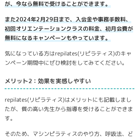
が、今なら無料で受けることができます。
また2024年2月29日まで、入会金や事務手数料、
初回オリエンテーションクラスの料金、初月会費が
無料になるキャンペーンもやっています。
気になっている方はrepilates(リピラティス)のキャ
ンペーン期間中にぜひ検討をしてみてください。
メリット2：効果を実感しやすい
repilates(リピラティス)はメリットにも記載しまし
たが、質の高い先生から指導を受けることができま
す。
そのため、マシンピラティスのやり方、呼吸法、ど