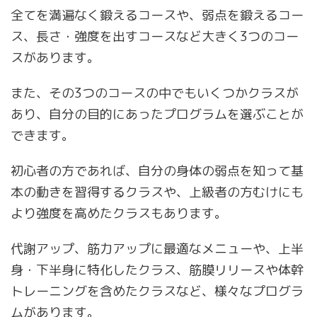
全てを満遍なく鍛えるコースや、弱点を鍛えるコー
ス、長さ・強度を出すコースなど大きく3つのコー
スがあります。
また、その3つのコースの中でもいくつかクラスが
あり、自分の目的にあったプログラムを選ぶことが
できます。
初心者の方であれば、自分の身体の弱点を知って基
本の動きを習得するクラスや、上級者の方むけにも
より強度を高めたクラスもあります。
代謝アップ、筋力アップに最適なメニューや、上半
身・下半身に特化したクラス、筋膜リリースや体幹
トレーニングを含めたクラスなど、様々なプログラ
ムがあります。