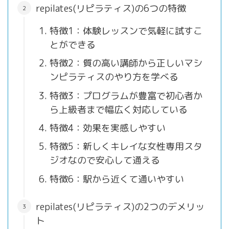
repilates(リピラティス)の6つの特徴
特徴1：体験レッスンで気軽に試すこ
とができる
特徴2：質の高い講師から正しいマシ
ンピラティスのやり方を学べる
特徴3：プログラムが豊富で初心者か
ら上級者まで幅広く対応している
特徴4：効果を実感しやすい
特徴5：新しくキレイな女性専用スタ
ジオなので安心して通える
特徴6：駅から近くて通いやすい
repilates(リピラティス)の2つのデメリッ
ト