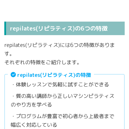
repilates(リピラティス)の6つの特徴
repilates(リピラティス)には6つの特徴がありま
す。
それぞれの特徴をご紹介します。
repilates(リピラティス)の特徴
・体験レッスンで気軽に試すことができる
・質の高い講師から正しいマシンピラティス
のやり方を学べる
・プログラムが豊富で初心者から上級者まで
幅広く対応している