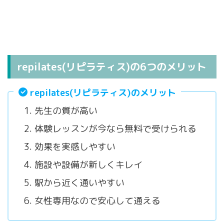
repilates(リピラティス)の6つのメリット
repilates(リピラティス)のメリット
先生の質が高い
体験レッスンが今なら無料で受けられる
効果を実感しやすい
施設や設備が新しくキレイ
駅から近く通いやすい
女性専用なので安心して通える