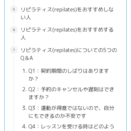
リピラティス(repilates)をおすすめしな
い人
リピラティス(repilates)をおすすめする
人
リピラティス(repilates)についての5つの
Q＆A
Q1：契約期間のしばりはあります
か？
Q2：予約のキャンセルや遅刻はでき
ますか？
Q3：運動が得意ではないので、自分
にもできるのか不安です
Q4：レッスンを受ける時はどのよう