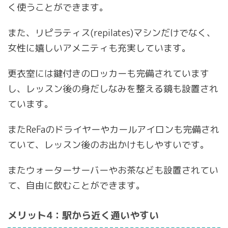
く使うことができます。
また、リピラティス(repilates)マシンだけでなく、
女性に嬉しいアメニティも充実しています。
更衣室には鍵付きのロッカーも完備されています
し、レッスン後の身だしなみを整える鏡も設置され
ています。
またReFaのドライヤーやカールアイロンも完備され
ていて、レッスン後のお出かけもしやすいです。
またウォーターサーバーやお茶なども設置されてい
て、自由に飲むことができます。
メリット4：駅から近く通いやすい