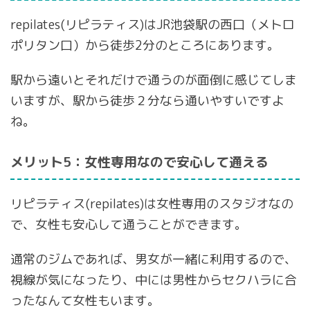
repilates(リピラティス)はJR池袋駅の西口（メトロ
ポリタン口）から徒歩2分のところにあります。
駅から遠いとそれだけで通うのが面倒に感じてしま
いますが、駅から徒歩２分なら通いやすいですよ
ね。
メリット5：女性専用なので安心して通える
リピラティス(repilates)は女性専用のスタジオなの
で、女性も安心して通うことができます。
通常のジムであれば、男女が一緒に利用するので、
視線が気になったり、中には男性からセクハラに合
ったなんて女性もいます。