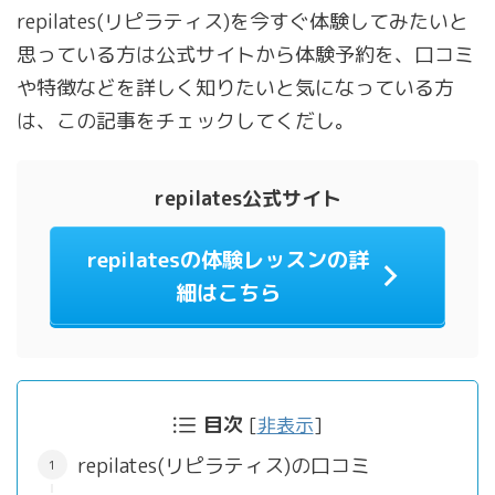
repilates(リピラティス)を今すぐ体験してみたいと
思っている方は公式サイトから体験予約を、口コミ
や特徴などを詳しく知りたいと気になっている方
は、この記事をチェックしてくだし。
repilates公式サイト
repilatesの体験レッスンの詳
細はこちら
目次
[
非表示
]
repilates(リピラティス)の口コミ