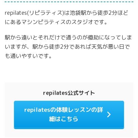
repilates(リピラティス)は池袋駅から徒歩2分ほど
にあるマシンピラティスのスタジオです。
駅から遠いとそれだけで通うのが億劫になってしま
いますが、駅から徒歩2分であれば天気が悪い日で
も通いやすいです。
repilates公式サイト
repilatesの体験レッスンの詳
細はこちら