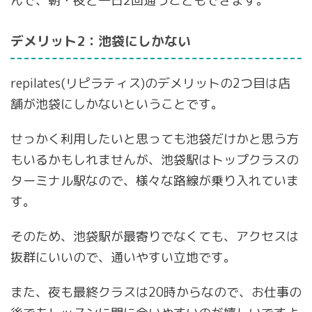
んで、朝・夜と一日2回通うこともできます。
デメリット2：池袋にしかない
repilates(リピラティス)のデメリットの2つ目は店
舗が池袋にしかないということです。
せっかく利用したいと思っても池袋だけかと思う方
もいるかもしれませんが、池袋駅はトップクラスの
ターミナル駅なので、様々な路線が乗り入れていま
す。
そのため、池袋駅が最寄りでなくても、アクセスは
抜群にいいので、通いやすい立地です。
また、夜も最終クラスは20時からなので、お仕事の