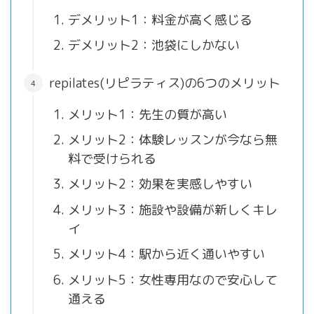
デメリット1：料金が高く感じる
デメリット2：池袋にしかない
repilates(リピラティス)の6つのメリット
メリット1：先生の質が高い
メリット2：体験レッスンが今なら無
料で受けられる
メリット2：効果を実感しやすい
メリット3：施設や設備が新しくキレ
イ
メリット4：駅から近く通いやすい
メリット5：女性専用なので安心して
通える