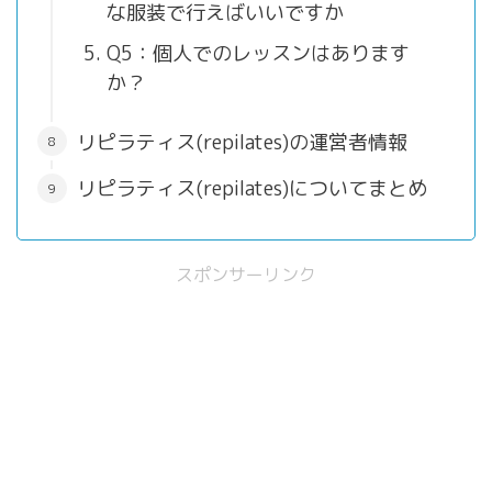
な服装で行えばいいですか
Q5：個人でのレッスンはあります
か？
リピラティス(repilates)の運営者情報
リピラティス(repilates)についてまとめ
スポンサーリンク