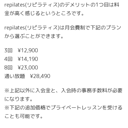
repilates(リピラティス)のデメリットの1つ目は料
金が高く感じるというところです。
repilates(リピラティス)は月会費制で下記のプラン
から選ぶことができます。
3回 ¥12,900
4回 ¥14,190
8回 ¥23,000
通い放題 ¥28,490
※上記以外に入会金と、入会時の事務手数料が必要
になります。
※下記の追加価格でプライベートレッスンを受ける
ことも可能です。