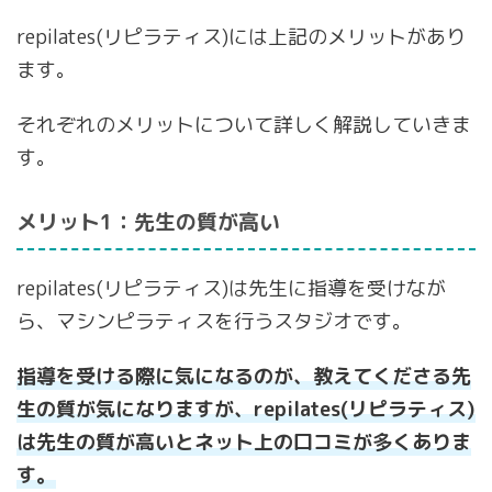
repilates(リピラティス)には上記のメリットがあり
ます。
それぞれのメリットについて詳しく解説していきま
す。
メリット1：先生の質が高い
repilates(リピラティス)は先生に指導を受けなが
ら、マシンピラティスを行うスタジオです。
指導を受ける際に気になるのが、教えてくださる先
生の質が気になりますが、repilates(リピラティス)
は先生の質が高いとネット上の口コミが多くありま
す。