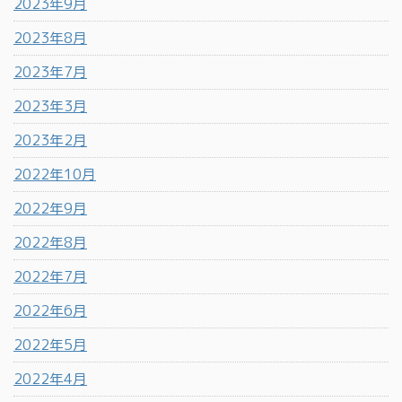
2023年9月
2023年8月
2023年7月
2023年3月
2023年2月
2022年10月
2022年9月
2022年8月
2022年7月
2022年6月
2022年5月
2022年4月