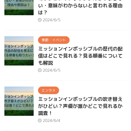
い・意味がわからないと言われる理由
は？
2024/6/5
季節・イベント
ミッションインポッシブルの歴代の配
信はどこで見れる？見る順番について
も解説
2024/6/5
エンタメ
ミッションインポッシブルの吹き替え
がひどい？声優が誰かどこで見れるか
調査！
2024/6/4