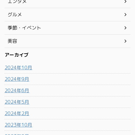
エンタメ
グルメ
季節・イベント
美容
アーカイブ
2024年10月
2024年9月
2024年6月
2024年5月
2024年2月
2023年10月