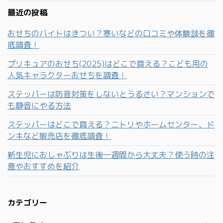
最近の投稿
おせちのバイトはきつい？寒いなどの口コミや体験談を徹
底調査！
プリキュアのおせち(2025)はどこで買える？こども用の
人気キャラクターおせちを調査！
ステッパーは防音対策をしないとうるさい？マンションで
も静音にやる方法
ステッパーはどこで買える？ニトリやホームセンター、ド
ンキなど販売店を徹底調査！
新生児におしゃぶりは生後一週間から大丈夫？使う時の注
意やおすすめを紹介
カテゴリー