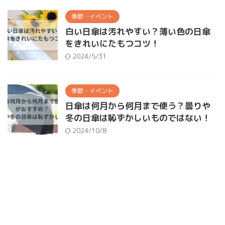
季節・イベント
白い日傘は汚れやすい？薄い色の日傘
をきれいにたもつコツ！
2024/5/31
季節・イベント
日傘は何月から何月まで使う？曇りや
冬の日傘は恥ずかしいものではない！
2024/10/8