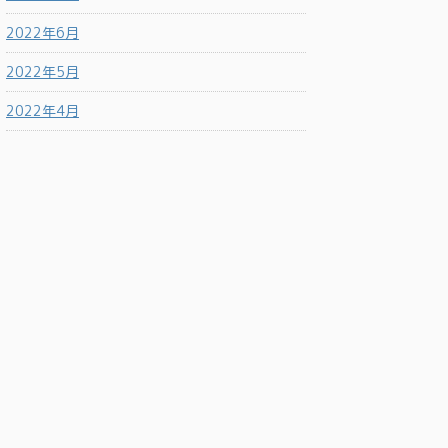
2022年6月
2022年5月
2022年4月