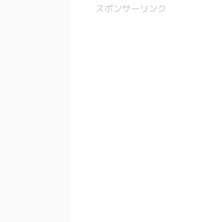
スポンサーリンク