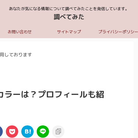
あなたが気になる情報について調べてみたことを発信しています。
調べてみた
お問い合わせ
サイトマップ
プライバシーポリシ
用しております
カラーは？プロフィールも紹