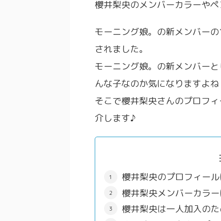
櫻井梨央のメンバーカラーやペ
モーニング娘。の新メンバーの1
されました。
モーニング娘。の新メンバーと
んな子なのか気になりますよね
そこで櫻井梨央さんのプロフィ
介します♪
櫻井梨央のプロフィール
櫻井梨央メンバーカラー
櫻井梨央は一人加入のた