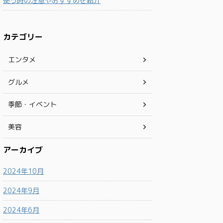
使う時の注意やおすすめを紹介
カテゴリー
エンタメ
グルメ
季節・イベント
美容
アーカイブ
2024年10月
2024年9月
2024年6月