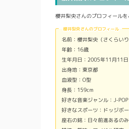
櫻井梨央さんのプロフィールを
櫻井梨央さんのプロフィール
名前：櫻井梨央（さくらいり
年齢：16歳
生年月日：2005年11月11日
出身地：東京都
血液型：O型
身長：159cm
好きな音楽ジャンル：J-POP
好きなスポーツ：ドッジボー
座右の銘：日々前進あるのみ