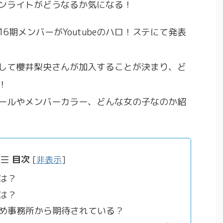
ンライトがどうなるか気になる！
6期メンバーがYoutubeのハロ！ステにて発表
して櫻井梨央さんが加入することが決まり、ど
！
ールやメンバーカラー、どんな女の子なのか紹
目次
[
非表示
]
は？
は？
め事務所から期待されている？