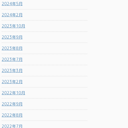
2024年5月
2024年2月
2023年10月
2023年9月
2023年8月
2023年7月
2023年3月
2023年2月
2022年10月
2022年9月
2022年8月
2022年7月