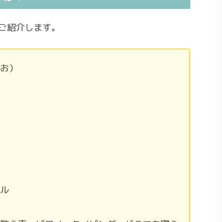
ご紹介します。
お）
ル